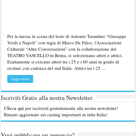
Per la messa in scena del testo di Antonio Tarantino “Giuseppe
Verdi a Napoli” con regia di Marco De Falco, l’Associazione
Culturale “Altre Conversazioni” con la collaborazione del
TEATRO VASCELLO in Roma, si selezionano attori e attrici.
Esattamente si cercano attori tra i 25 e i 60 anni in grado di
recitare con cadenza del sud Italia. Attrici tra i 25 …
Leggi notizia
Iscriviti Gratis alla nostra Newsletter
Clicca qui
per iscriverti gratuitamente alla nostra newsletter!
Rimani aggiornato sui casting importanti in tutta Italia!
Vuoi pubblicare un annuncio?