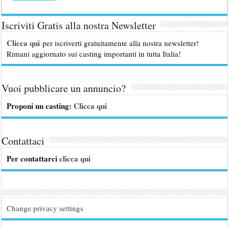
Iscriviti Gratis alla nostra Newsletter
Clicca qui
per iscriverti gratuitamente alla nostra newsletter!
Rimani aggiornato sui casting importanti in tutta Italia!
Vuoi pubblicare un annuncio?
Proponi un casting:
Clicca qui
Contattaci
Per contattarci
clicca qui
Change privacy settings