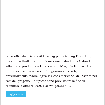
Sono ufficialmente aperti i casting per “Gaming Disorder”,
nuovo film thriller horror internazionale diretto da Gabriele
Albanesi e prodotto da Unicorn Srl e Magenta Film Srl. La
produzione è alla ricerca di tre giovani interpreti,
preferibilmente madrelingua inglese americano, da inserire nel
cast del progetto. Le riprese sono previste tra la fine di
settembre e ottobre 2026 e si svolgeranno …
Leggi notizia