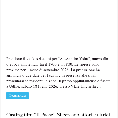
Prendono il via le selezioni per “Alessandro Volta”, nuovo film
d’epoca ambientato tra il 1700 e il 1800. Le riprese sono
previste per il mese di settembre 2026. La produzione ha
annunciato due date per i casting in presenza alle quali
presentarsi se residenti in zona: Il primo appuntamento è fissato
a Udine, sabato 18 luglio 2026, presso Viale Ungheria …
Leggi notizia
Casting film “Il Paese” Si cercano attori e attrici