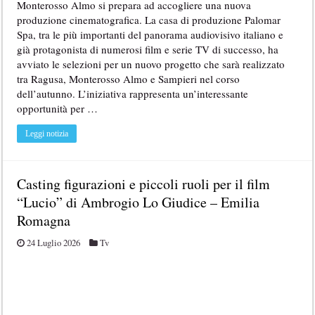
Monterosso Almo si prepara ad accogliere una nuova
produzione cinematografica. La casa di produzione Palomar
Spa, tra le più importanti del panorama audiovisivo italiano e
già protagonista di numerosi film e serie TV di successo, ha
avviato le selezioni per un nuovo progetto che sarà realizzato
tra Ragusa, Monterosso Almo e Sampieri nel corso
dell’autunno. L’iniziativa rappresenta un’interessante
opportunità per …
Leggi notizia
Casting figurazioni e piccoli ruoli per il film
“Lucio” di Ambrogio Lo Giudice – Emilia
Romagna
24 Luglio 2026
Tv