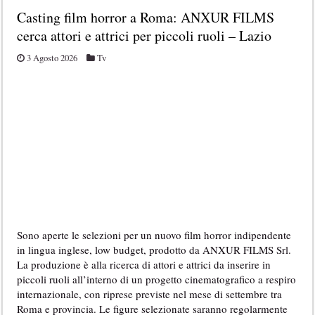
Casting film horror a Roma: ANXUR FILMS
cerca attori e attrici per piccoli ruoli – Lazio
3 Agosto 2026
Tv
Sono aperte le selezioni per un nuovo film horror indipendente
in lingua inglese, low budget, prodotto da ANXUR FILMS Srl.
La produzione è alla ricerca di attori e attrici da inserire in
piccoli ruoli all’interno di un progetto cinematografico a respiro
internazionale, con riprese previste nel mese di settembre tra
Roma e provincia. Le figure selezionate saranno regolarmente