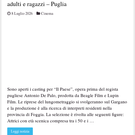
adulti e ragazzi – Puglia
8 Luglio 2026
Cinema
Sono aperti i casting per “Il Paese”, opera prima del regista
pugliese Antonio De Palo, prodotta da Beagle Film e Lupin
Film. Le riprese del lungometraggio si svolgeranno sul Gargano
e la produzione è alla ricerca di interpreti residenti nella
provincia di Foggia. La selezione è rivolta alle seguenti figure:
Attrici con età scenica compresa tra i 50 e i …
Leggi notizia