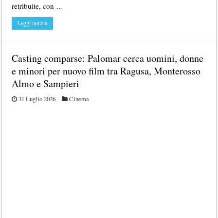
retribuite, con …
Leggi notizia
Casting comparse: Palomar cerca uomini, donne
e minori per nuovo film tra Ragusa, Monterosso
Almo e Sampieri
31 Luglio 2026
Cinema