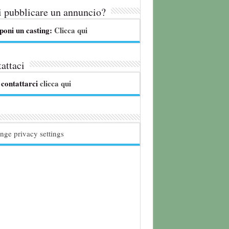
 pubblicare un annuncio?
poni un casting:
Clicca qui
attaci
 contattarci
clicca qui
nge privacy settings