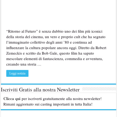
“Ritorno al Futuro” è senza dubbio uno dei film più iconici
della storia del cinema, un vero e proprio cult che ha segnato
l’immaginario collettivo degli anni ’80 e continua ad
influenzare la cultura popolare ancora oggi. Diretto da Robert
Zemeckis e scritto da Bob Gale, questo film ha saputo
mescolare elementi di fantascienza, commedia e avventura,
creando una storia …
Leggi notizia
Iscriviti Gratis alla nostra Newsletter
Clicca qui
per iscriverti gratuitamente alla nostra newsletter!
Rimani aggiornato sui casting importanti in tutta Italia!