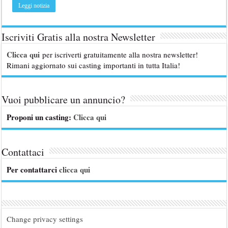
Leggi notizia
Iscriviti Gratis alla nostra Newsletter
Clicca qui
per iscriverti gratuitamente alla nostra newsletter!
Rimani aggiornato sui casting importanti in tutta Italia!
Vuoi pubblicare un annuncio?
Proponi un casting:
Clicca qui
Contattaci
Per contattarci
clicca qui
Change privacy settings