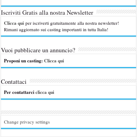
Iscriviti Gratis alla nostra Newsletter
Clicca qui
per iscriverti gratuitamente alla nostra newsletter!
Rimani aggiornato sui casting importanti in tutta Italia!
Vuoi pubblicare un annuncio?
Proponi un casting:
Clicca qui
Contattaci
Per contattarci
clicca qui
Change privacy settings