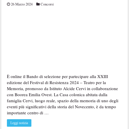
26 Marzo 2024
Concorsi
È online il Bando di selezione per partecipare alla XXIII
edizione del Festival di Resistenza 2024 – Teatro per la
Memoria, promosso da Istituto Alcide Cervi in collaborazione
con Boorea Emilia Ovest. La Casa colonica abitata dalla
famiglia Cervi, luogo reale, spazio della memoria di uno degli
eventi più significativi della storia del Novecento, è da tempo
importante centro di …
Leggi notizia