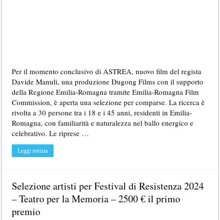
Per il momento conclusivo di ASTREA, nuovo film del regista
Davide Manuli, una produzione Dugong Films con il supporto
della Regione Emilia-Romagna tramite Emilia-Romagna Film
Commission, è aperta una selezione per comparse. La ricerca è
rivolta a 30 persone tra i 18 e i 45 anni, residenti in Emilia-
Romagna, con familiarità e naturalezza nel ballo energico e
celebrativo. Le riprese …
Leggi notizia
Selezione artisti per Festival di Resistenza 2024
– Teatro per la Memoria – 2500 € il primo
premio