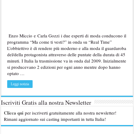
Enzo Miccio e Carla Gozzi i due esperti di moda conducono il
programma “Ma come ti vesti?” in onda su “Real Time”
L’obbiettivo è di rendere più moderno e alla moda il guardaroba
del/della protagonista attraverso delle puntate della durata di 45
minuti. I Italia la trasmissione va in onda dal 2009. Inizialmente
si producevano 2 edizioni per ogni anno mentre dopo hanno
optato …
Leggi notizia
Iscriviti Gratis alla nostra Newsletter
Clicca qui
per iscriverti gratuitamente alla nostra newsletter!
Rimani aggiornato sui casting importanti in tutta Italia!