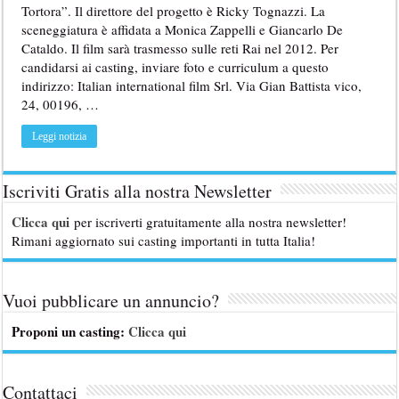
Tortora”. Il direttore del progetto è Ricky Tognazzi. La
sceneggiatura è affidata a Monica Zappelli e Giancarlo De
Cataldo. Il film sarà trasmesso sulle reti Rai nel 2012. Per
candidarsi ai casting, inviare foto e curriculum a questo
indirizzo: Italian international film Srl. Via Gian Battista vico,
24, 00196, …
Leggi notizia
Iscriviti Gratis alla nostra Newsletter
Clicca qui
per iscriverti gratuitamente alla nostra newsletter!
Rimani aggiornato sui casting importanti in tutta Italia!
Vuoi pubblicare un annuncio?
Proponi un casting:
Clicca qui
Contattaci