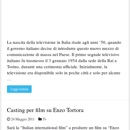
La nascita della televisione in Italia risale agli anni ’50, quando
il governo italiano decise di introdurre questo nuovo mezzo di
comunicazione di massa nel Paese. Il primo segnale televisivo
italiano fu trasmesso il 3 gennaio 1954 dalla sede della Rai a
Torino, durante una cerimonia ufficiale. Inizialmente, la
televisione era disponibile solo in poche città e solo per alcune
…
Leggi notizia
Casting per film su Enzo Tortora
24 Maggio 2011
Tv
Sarà la “Italian international film” a produrre un film su “Enzo