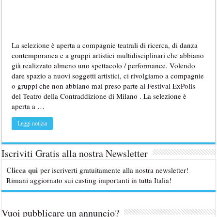
La selezione è aperta a compagnie teatrali di ricerca, di danza
contemporanea e a gruppi artistici multidisciplinari che abbiano
già realizzato almeno uno spettacolo / performance. Volendo
dare spazio a nuovi soggetti artistici, ci rivolgiamo a compagnie
o gruppi che non abbiano mai preso parte al Festival ExPolis
del Teatro della Contraddizione di Milano . La selezione è
aperta a …
Leggi notizia
Iscriviti Gratis alla nostra Newsletter
Clicca qui
per iscriverti gratuitamente alla nostra newsletter!
Rimani aggiornato sui casting importanti in tutta Italia!
Vuoi pubblicare un annuncio?