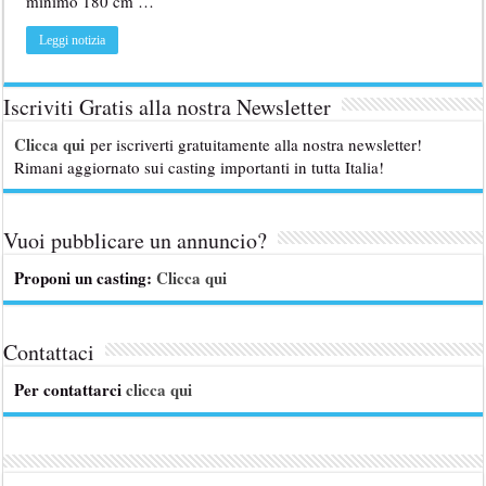
minimo 180 cm …
Leggi notizia
Iscriviti Gratis alla nostra Newsletter
Clicca qui
per iscriverti gratuitamente alla nostra newsletter!
Rimani aggiornato sui casting importanti in tutta Italia!
Vuoi pubblicare un annuncio?
Proponi un casting:
Clicca qui
Contattaci
Per contattarci
clicca qui