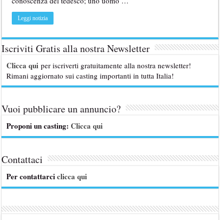
conoscenza del tedesco; uno uomo …
Leggi notizia
Iscriviti Gratis alla nostra Newsletter
Clicca qui
per iscriverti gratuitamente alla nostra newsletter!
Rimani aggiornato sui casting importanti in tutta Italia!
Vuoi pubblicare un annuncio?
Proponi un casting:
Clicca qui
Contattaci
Per contattarci
clicca qui