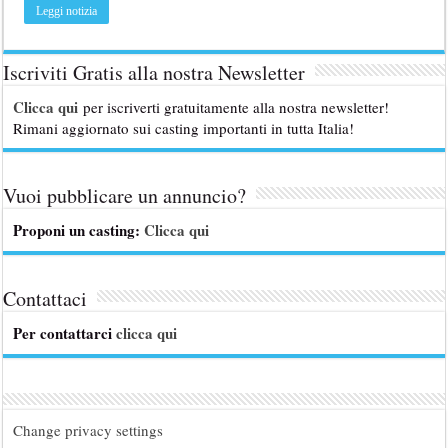
Leggi notizia
Iscriviti Gratis alla nostra Newsletter
Clicca qui
per iscriverti gratuitamente alla nostra newsletter!
Rimani aggiornato sui casting importanti in tutta Italia!
Vuoi pubblicare un annuncio?
Proponi un casting:
Clicca qui
Contattaci
Per contattarci
clicca qui
Change privacy settings