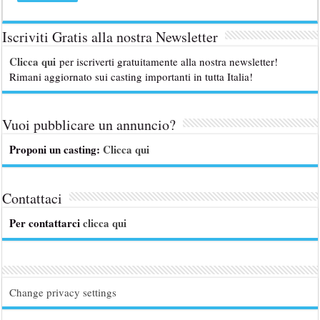
Iscriviti Gratis alla nostra Newsletter
Clicca qui
per iscriverti gratuitamente alla nostra newsletter!
Rimani aggiornato sui casting importanti in tutta Italia!
Vuoi pubblicare un annuncio?
Proponi un casting:
Clicca qui
Contattaci
Per contattarci
clicca qui
Change privacy settings