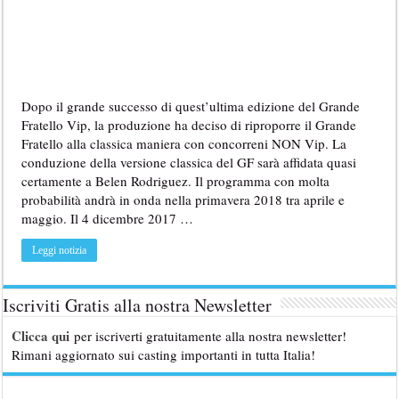
Dopo il grande successo di quest’ultima edizione del Grande
Fratello Vip, la produzione ha deciso di riproporre il Grande
Fratello alla classica maniera con concorreni NON Vip. La
conduzione della versione classica del GF sarà affidata quasi
certamente a Belen Rodriguez. Il programma con molta
probabilità andrà in onda nella primavera 2018 tra aprile e
maggio. Il 4 dicembre 2017 …
Leggi notizia
Iscriviti Gratis alla nostra Newsletter
Clicca qui
per iscriverti gratuitamente alla nostra newsletter!
Rimani aggiornato sui casting importanti in tutta Italia!