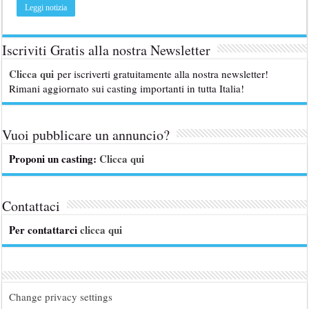
Leggi notizia
Iscriviti Gratis alla nostra Newsletter
Clicca qui
per iscriverti gratuitamente alla nostra newsletter!
Rimani aggiornato sui casting importanti in tutta Italia!
Vuoi pubblicare un annuncio?
Proponi un casting:
Clicca qui
Contattaci
Per contattarci
clicca qui
Change privacy settings