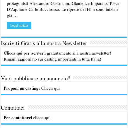
protagonisti Alessandro Gassmann, Gianfelice Imparato, Tosca
D’Aquino e Carlo Buccirosso. Le riprese del Film sono iniziate
già …
Leggi notizia
Iscriviti Gratis alla nostra Newsletter
Clicca qui
per iscriverti gratuitamente alla nostra newsletter!
Rimani aggiornato sui casting importanti in tutta Italia!
Vuoi pubblicare un annuncio?
Proponi un casting:
Clicca qui
Contattaci
Per contattarci
clicca qui