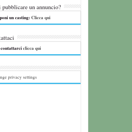
 pubblicare un annuncio?
poni un casting:
Clicca qui
attaci
 contattarci
clicca qui
nge privacy settings