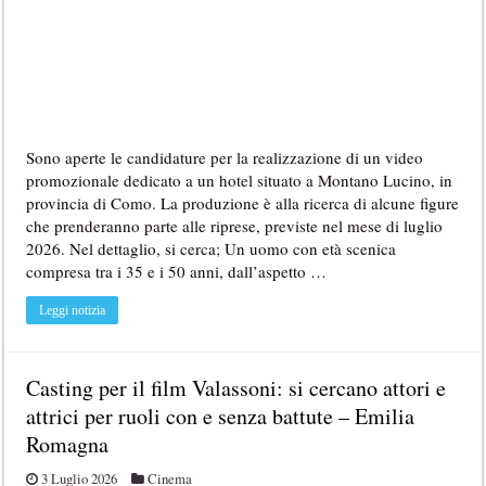
Sono aperte le candidature per la realizzazione di un video
promozionale dedicato a un hotel situato a Montano Lucino, in
provincia di Como. La produzione è alla ricerca di alcune figure
che prenderanno parte alle riprese, previste nel mese di luglio
2026. Nel dettaglio, si cerca; Un uomo con età scenica
compresa tra i 35 e i 50 anni, dall’aspetto …
Leggi notizia
Casting per il film Valassoni: si cercano attori e
attrici per ruoli con e senza battute – Emilia
Romagna
3 Luglio 2026
Cinema