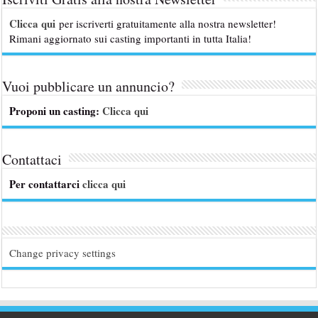
Clicca qui
per iscriverti gratuitamente alla nostra newsletter!
Rimani aggiornato sui casting importanti in tutta Italia!
Vuoi pubblicare un annuncio?
Proponi un casting:
Clicca qui
Contattaci
Per contattarci
clicca qui
Change privacy settings