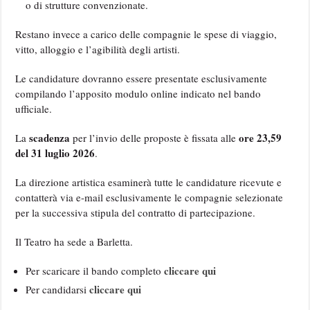
o di strutture convenzionate.
Restano invece a carico delle compagnie le spese di viaggio,
vitto, alloggio e l’agibilità degli artisti.
Le candidature dovranno essere presentate esclusivamente
compilando l’apposito modulo online indicato nel bando
ufficiale.
scadenza
ore 23,59
La
per l’invio delle proposte è fissata alle
del 31 luglio 2026
.
La direzione artistica esaminerà tutte le candidature ricevute e
contatterà via e-mail esclusivamente le compagnie selezionate
per la successiva stipula del contratto di partecipazione.
Il Teatro ha sede a Barletta.
cliccare qui
Per scaricare il bando completo
cliccare qui
Per candidarsi