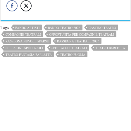
Tags
BANDO ARTISTI
BANDO TEATRO 2026
CASTING TEATRO
COMPAGNIE TEATRALI
OPPORTUNITÀ PER COMPAGNIE TEATRALI
RASSEGNA NUVOLE SPARSE
RASSEGNA TEATRALE 2026
SELEZIONE SPETTACOLI
SPETTACOLI TEATRALI
TEATRO BARLETTA.
TEATRO FANTÀSIA BARLETTA
TEATRO PUGLIA