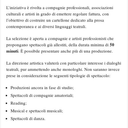
L’iniziativa è rivolta a compagnie professionali, associazioni
culturali e artisti in grado di emettere regolare fattura, con
l’obiettivo di costruire un cartellone dedicato alla prosa
contemporanea e ai diversi linguaggi teatrali.
La selezione è aperta a compagnie e artisti professionisti che
50
propongano spettacoli già allestiti, della durata minima di
minuti
. È possibile presentare anche più di una produzione.
La direzione artistica valuterà con particolare interesse i dialoghi
teatrali, pur ammettendo anche monologhi. Non saranno invece
prese in considerazione le seguenti tipologie di spettacolo:
Produzioni ancora in fase di studio;
Spettacoli di compagnie amatoriali;
Reading;
Musical e spettacoli musicali;
Spettacoli di danza.