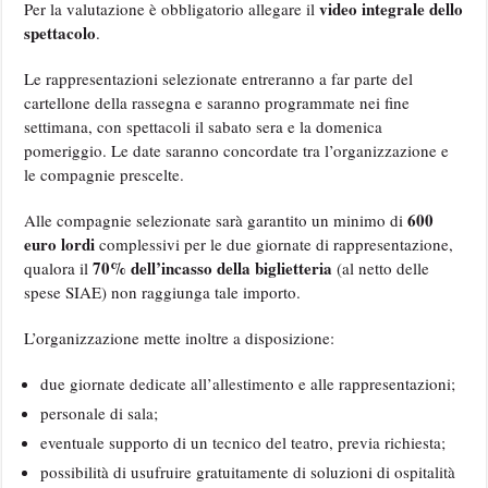
video integrale dello
Per la valutazione è obbligatorio allegare il
spettacolo
.
Le rappresentazioni selezionate entreranno a far parte del
cartellone della rassegna e saranno programmate nei fine
settimana, con spettacoli il sabato sera e la domenica
pomeriggio. Le date saranno concordate tra l’organizzazione e
le compagnie prescelte.
600
Alle compagnie selezionate sarà garantito un minimo di
euro lordi
complessivi per le due giornate di rappresentazione,
70% dell’incasso della biglietteria
qualora il
(al netto delle
spese SIAE) non raggiunga tale importo.
L’organizzazione mette inoltre a disposizione:
due giornate dedicate all’allestimento e alle rappresentazioni;
personale di sala;
eventuale supporto di un tecnico del teatro, previa richiesta;
possibilità di usufruire gratuitamente di soluzioni di ospitalità