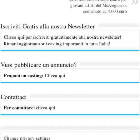
giovani artisti del Mezzogiorno,
contributo da 4.000 euro
Iscriviti Gratis alla nostra Newsletter
Clicca qui
per iscriverti gratuitamente alla nostra newsletter!
Rimani aggiornato sui casting importanti in tutta Italia!
Vuoi pubblicare un annuncio?
Proponi un casting:
Clicca qui
Contattaci
Per contattarci
clicca qui
Change privacy settings