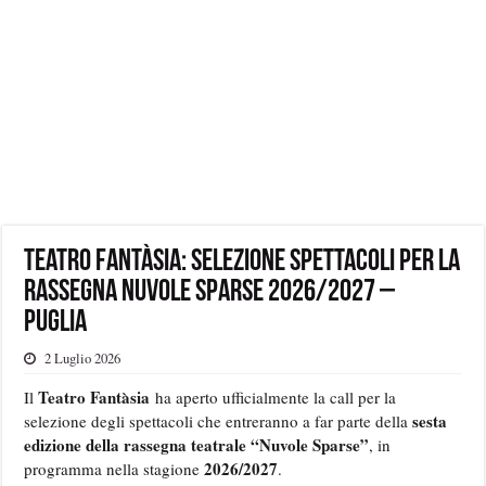
Teatro Fantàsia: selezione spettacoli per la
rassegna Nuvole Sparse 2026/2027 –
Puglia
2 Luglio 2026
Teatro Fantàsia
Il
ha aperto ufficialmente la call per la
sesta
selezione degli spettacoli che entreranno a far parte della
edizione della rassegna teatrale “Nuvole Sparse”
, in
2026/2027
programma nella stagione
.