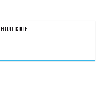
ler ufficiale