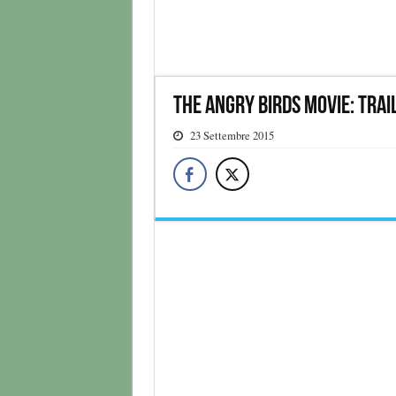
The Angry Birds Movie: Trai
23 Settembre 2015