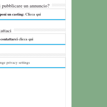
 pubblicare un annuncio?
poni un casting:
Clicca qui
attaci
 contattarci
clicca qui
nge privacy settings