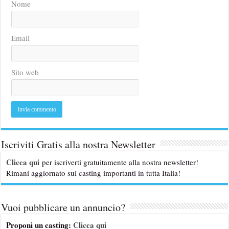
Nome
Email
Sito web
Iscriviti Gratis alla nostra Newsletter
Clicca qui
per iscriverti gratuitamente alla nostra newsletter!
Rimani aggiornato sui casting importanti in tutta Italia!
Vuoi pubblicare un annuncio?
Proponi un casting:
Clicca qui