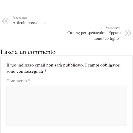
Precedente
Articolo precedente
Successivo
Casting per spettacolo: “Eppure
sono tuo figlio”
Lascia un commento
Il tuo indirizzo email non sarà pubblicato.
I campi obbligatori
*
sono contrassegnati
*
Commento