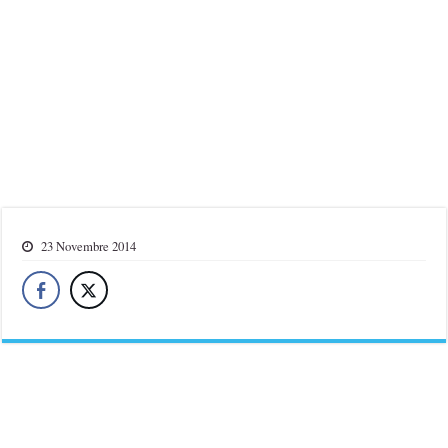
23 Novembre 2014