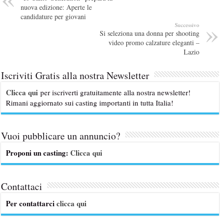
nuova edizione: Aperte le
candidature per giovani
Successivo
Si seleziona una donna per shooting
video promo calzature eleganti –
Lazio
Iscriviti Gratis alla nostra Newsletter
Clicca qui
per iscriverti gratuitamente alla nostra newsletter!
Rimani aggiornato sui casting importanti in tutta Italia!
Vuoi pubblicare un annuncio?
Proponi un casting:
Clicca qui
Contattaci
Per contattarci
clicca qui