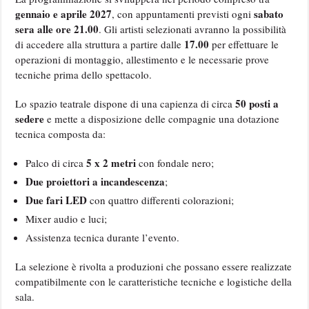
gennaio e aprile 2027
sabato
, con appuntamenti previsti ogni
sera alle ore 21.00
. Gli artisti selezionati avranno la possibilità
17.00
di accedere alla struttura a partire dalle
per effettuare le
operazioni di montaggio, allestimento e le necessarie prove
tecniche prima dello spettacolo.
50 posti a
Lo spazio teatrale dispone di una capienza di circa
sedere
e mette a disposizione delle compagnie una dotazione
tecnica composta da:
5 x 2 metri
Palco di circa
con fondale nero;
Due proiettori a incandescenza
;
Due fari LED
con quattro differenti colorazioni;
Mixer audio e luci;
Assistenza tecnica durante l’evento.
La selezione è rivolta a produzioni che possano essere realizzate
compatibilmente con le caratteristiche tecniche e logistiche della
sala.