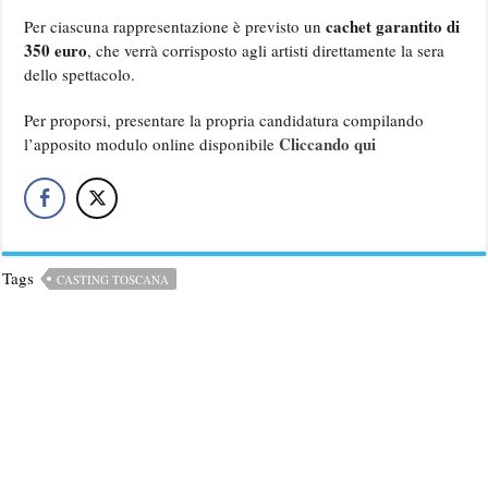
cachet garantito di
Per ciascuna rappresentazione è previsto un
350 euro
, che verrà corrisposto agli artisti direttamente la sera
dello spettacolo.
Per proporsi, presentare la propria candidatura compilando
Cliccando qui
l’apposito modulo online disponibile
Tags
CASTING TOSCANA