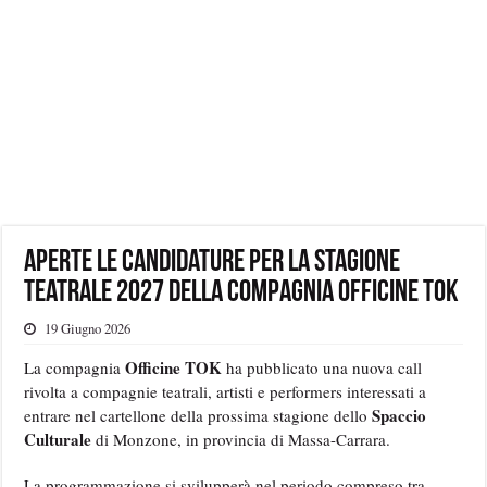
Aperte le candidature per la stagione
teatrale 2027 della Compagnia Officine Tok
19 Giugno 2026
Officine TOK
La compagnia
ha pubblicato una nuova call
rivolta a compagnie teatrali, artisti e performers interessati a
Spaccio
entrare nel cartellone della prossima stagione dello
Culturale
di Monzone, in provincia di Massa-Carrara.
La programmazione si svilupperà nel periodo compreso tra