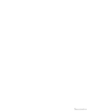
Successivo