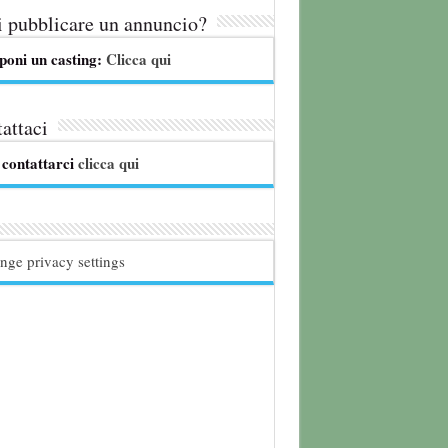
 pubblicare un annuncio?
poni un casting:
Clicca qui
attaci
 contattarci
clicca qui
nge privacy settings