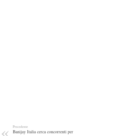
Precedente
Banijay Italia cerca concorrenti per