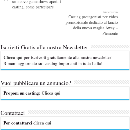
un nuovo game show: aperti i
casting, come partecipare
Successivo
Casting protagonisti per video
promozionale dedicato al lancio
della nuova maglia Away –
Piemonte
Iscriviti Gratis alla nostra Newsletter
Clicca qui
per iscriverti gratuitamente alla nostra newsletter!
Rimani aggiornato sui casting importanti in tutta Italia!
Vuoi pubblicare un annuncio?
Proponi un casting:
Clicca qui
Contattaci
Per contattarci
clicca qui