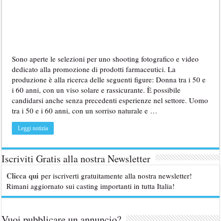
Sono aperte le selezioni per uno shooting fotografico e video
dedicato alla promozione di prodotti farmaceutici. La
produzione è alla ricerca delle seguenti figure: Donna tra i 50 e
i 60 anni, con un viso solare e rassicurante. È possibile
candidarsi anche senza precedenti esperienze nel settore. Uomo
tra i 50 e i 60 anni, con un sorriso naturale e …
Leggi notizia
Iscriviti Gratis alla nostra Newsletter
Clicca qui
per iscriverti gratuitamente alla nostra newsletter!
Rimani aggiornato sui casting importanti in tutta Italia!
Vuoi pubblicare un annuncio?