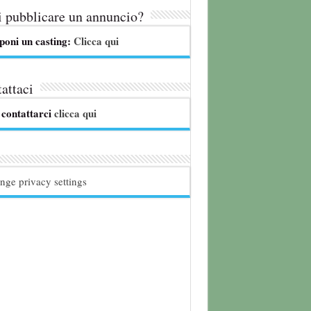
 pubblicare un annuncio?
poni un casting:
Clicca qui
attaci
 contattarci
clicca qui
nge privacy settings