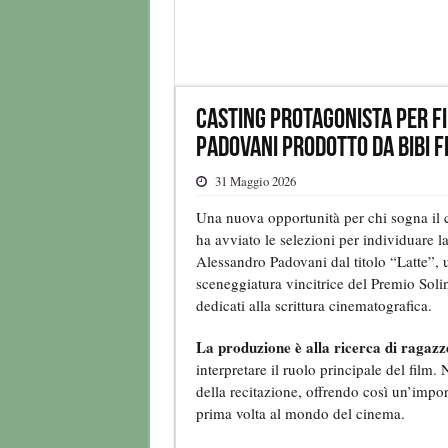
Casting protagonista per fi
Padovani prodotto da Bibi F
31 Maggio 2026
Una nuova opportunità per chi sogna il 
ha avviato le selezioni per individuare 
Alessandro Padovani dal titolo “Latte”, u
sceneggiatura vincitrice del Premio Solin
dedicati alla scrittura cinematografica.
La produzione è alla ricerca di ragazz
interpretare il ruolo principale del film
della recitazione, offrendo così un’impor
prima volta al mondo del cinema.