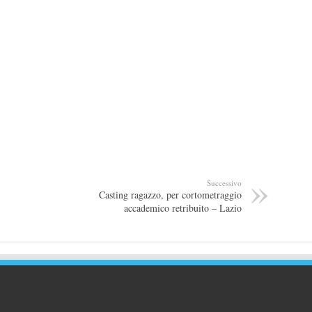
Successivo
Casting ragazzo, per cortometraggio
accademico retribuito – Lazio