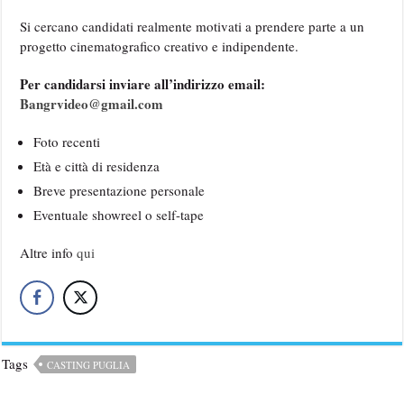
Si cercano candidati realmente motivati a prendere parte a un
progetto cinematografico creativo e indipendente.
Per candidarsi inviare all’indirizzo email:
Bangrvideo@gmail.com
Foto recenti
Età e città di residenza
Breve presentazione personale
Eventuale showreel o self-tape
Altre info
qui
Tags
CASTING PUGLIA