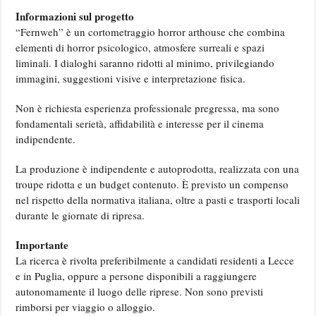
Informazioni sul progetto
“Fernweh” è un cortometraggio horror arthouse che combina
elementi di horror psicologico, atmosfere surreali e spazi
liminali. I dialoghi saranno ridotti al minimo, privilegiando
immagini, suggestioni visive e interpretazione fisica.
Non è richiesta esperienza professionale pregressa, ma sono
fondamentali serietà, affidabilità e interesse per il cinema
indipendente.
La produzione è indipendente e autoprodotta, realizzata con una
troupe ridotta e un budget contenuto. È previsto un compenso
nel rispetto della normativa italiana, oltre a pasti e trasporti locali
durante le giornate di ripresa.
Importante
La ricerca è rivolta preferibilmente a candidati residenti a Lecce
e in Puglia, oppure a persone disponibili a raggiungere
autonomamente il luogo delle riprese. Non sono previsti
rimborsi per viaggio o alloggio.