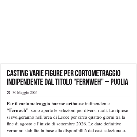
Casting varie figure per cortometraggio
indipendente dal titolo “Fernweh” – Puglia
30 Maggio 2026
Per il cortometraggio horror arthouse
indipendente
“Fernweh”
, sono aperte le selezioni per diversi ruoli. Le riprese
si svolgeranno nell’area di Lecce per circa quattro giorni tra la
fine di agosto e l’inizio di settembre 2026. Le date definitive
verranno stabilite in base alla disponibilità del cast selezionato.