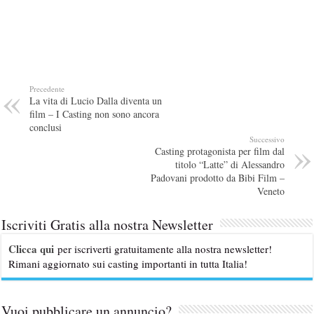
Precedente
La vita di Lucio Dalla diventa un
film – I Casting non sono ancora
conclusi
Successivo
Casting protagonista per film dal
titolo “Latte” di Alessandro
Padovani prodotto da Bibi Film –
Veneto
Iscriviti Gratis alla nostra Newsletter
Clicca qui
per iscriverti gratuitamente alla nostra newsletter!
Rimani aggiornato sui casting importanti in tutta Italia!
Vuoi pubblicare un annuncio?