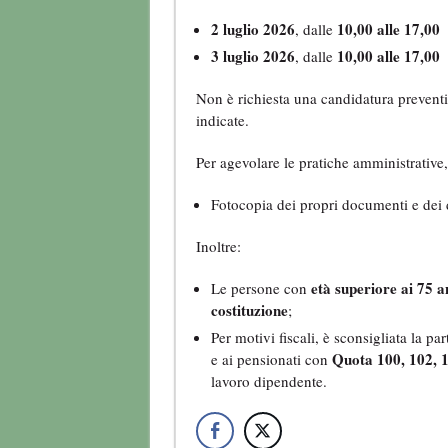
2 luglio 2026
10,00 alle 17,00
, dalle
3 luglio 2026
10,00 alle 17,00
, dalle
Non è richiesta una candidatura preventiv
indicate.
Per agevolare le pratiche amministrative,
Fotocopia dei propri documenti e dei 
Inoltre:
età superiore ai 75 a
Le persone con
costituzione
;
Per motivi fiscali, è sconsigliata la 
Quota 100, 102, 
e ai pensionati con
lavoro dipendente.