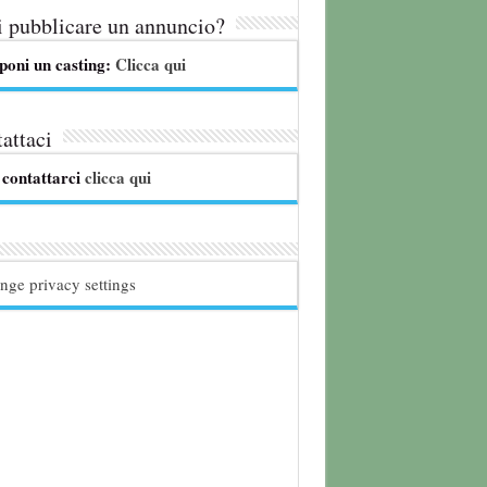
 pubblicare un annuncio?
poni un casting:
Clicca qui
attaci
 contattarci
clicca qui
nge privacy settings