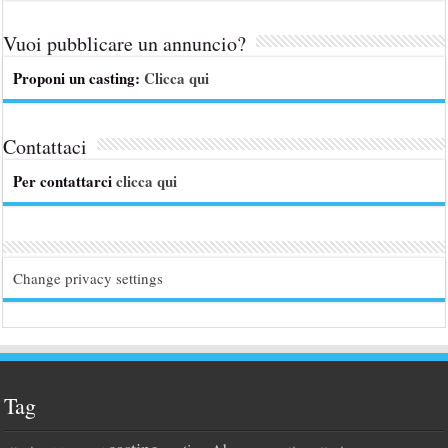
Vuoi pubblicare un annuncio?
Proponi un casting:
Clicca qui
Contattaci
Per contattarci
clicca qui
Change privacy settings
Tag