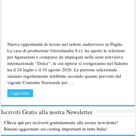
Nuova opportunità di lavoro nel settore audiovisivo in Puglia.
La casa di produzione Groenlandia S.r.l. ha aperto le selezioni
per figurazioni e comparse da impiegare nella serie televisiva
internazionale “Dolce”, le cui riprese si svolgeranno nel Salento
tra il 24 luglio e il 10 agosto 2026. Le persone selezionate
saranno regolarmente retribuite secondo quanto previsto dal
vigente Contratto Nazionale per …
Leggi notizia
Iscriviti Gratis alla nostra Newsletter
Clicca qui
per iscriverti gratuitamente alla nostra newsletter!
Rimani aggiornato sui casting importanti in tutta Italia!