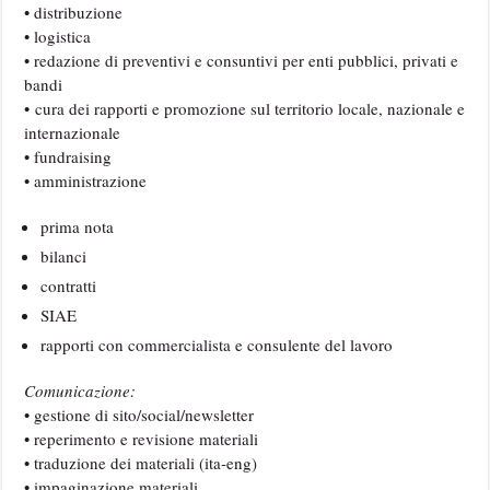
• distribuzione
• logistica
• redazione di preventivi e consuntivi per enti pubblici, privati e
bandi
• cura dei rapporti e promozione sul territorio locale, nazionale e
internazionale
• fundraising
• amministrazione
prima nota
bilanci
contratti
SIAE
rapporti con commercialista e consulente del lavoro
Comunicazione:
• gestione di sito/social/newsletter
• reperimento e revisione materiali
• traduzione dei materiali (ita-eng)
• impaginazione materiali