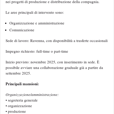
nei progetti di produzione e distribuzione della compagnia.
Le aree principali di intervento sono:
Organizzazione e amministrazione
Comunicazione
Sede di lavoro: Ravenna, con disponibilità a trasferte occasionali
Impegno richiesto: full-time o part-time
Inizio previsto: novembre 2025, con inserimento in sede. È
possibile avviare una collaborazione graduale già a partire da
settembre 2025.
Principali mansioni:
Organizzazione/amministrazione:
• segreteria generale
• organizzazione
• produzione