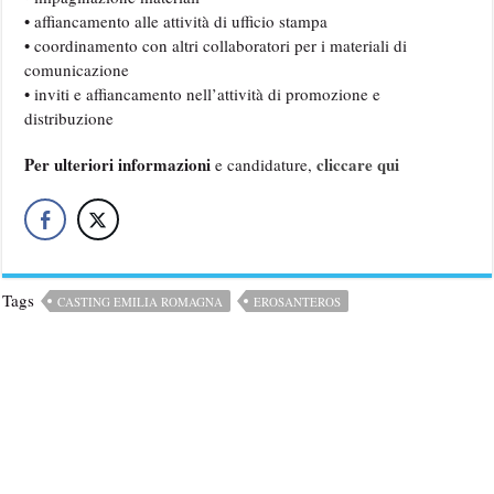
• affiancamento alle attività di ufficio stampa
• coordinamento con altri collaboratori per i materiali di
comunicazione
• inviti e affiancamento nell’attività di promozione e
distribuzione
Per ulteriori informazioni
cliccare qui
e candidature,
Tags
CASTING EMILIA ROMAGNA
EROSANTEROS