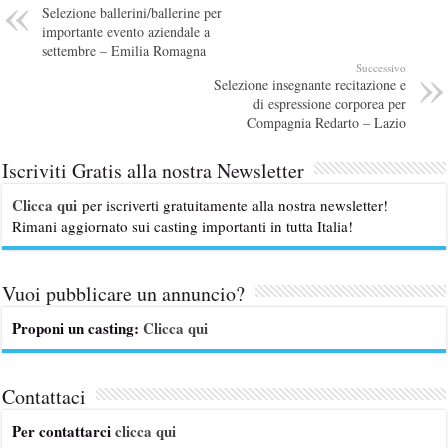
Selezione ballerini/ballerine per
importante evento aziendale a
settembre – Emilia Romagna
Successivo
Selezione insegnante recitazione e
di espressione corporea per
Compagnia Redarto – Lazio
Iscriviti Gratis alla nostra Newsletter
Clicca qui
per iscriverti gratuitamente alla nostra newsletter!
Rimani aggiornato sui casting importanti in tutta Italia!
Vuoi pubblicare un annuncio?
Proponi un casting:
Clicca qui
Contattaci
Per contattarci
clicca qui