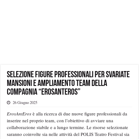
Selezione figure professionali per svariate
mansioni e ampliamento team della
Compagnia “ErosAntEros”
26 Giugno 2025
ErosAntEros
è alla ricerca di due nuove figure professionali da
inserire nel proprio team, con l’obiettivo di avviare una
collaborazione stabile e a lungo termine. Le risorse selezionate
saranno coinvolte sia nelle attività del POLIS Teatro Festival sia