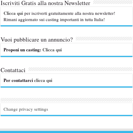
Iscriviti Gratis alla nostra Newsletter
Clicca qui
per iscriverti gratuitamente alla nostra newsletter!
Rimani aggiornato sui casting importanti in tutta Italia!
Vuoi pubblicare un annuncio?
Proponi un casting:
Clicca qui
Contattaci
Per contattarci
clicca qui
Change privacy settings