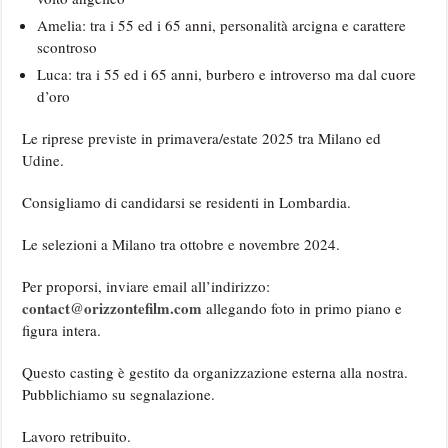
Amelia: tra i 55 ed i 65 anni, personalità arcigna e carattere
scontroso
Luca: tra i 55 ed i 65 anni, burbero e introverso ma dal cuore
d’oro
Le riprese previste in primavera/estate 2025 tra Milano ed
Udine.
Consigliamo di candidarsi se residenti in Lombardia.
Le selezioni a Milano tra ottobre e novembre 2024.
Per proporsi, inviare email all’indirizzo:
contact@orizzontefilm.com
allegando foto in primo piano e
figura intera.
Questo casting è gestito da organizzazione esterna alla nostra.
Pubblichiamo su segnalazione.
Lavoro retribuito.