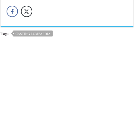
Tags
CASTING LOMBARDIA