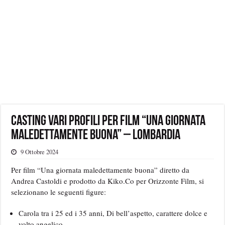
Casting vari profili per film “Una giornata
maledettamente buona” – Lombardia
9 Ottobre 2024
Per film “Una giornata maledettamente buona” diretto da
Andrea Castoldi e prodotto da Kiko.Co per Orizzonte Film, si
selezionano le seguenti figure:
Carola tra i 25 ed i 35 anni, Di bell’aspetto, carattere dolce e
volto angelico